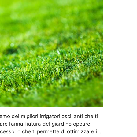
emo dei migliori irrigatori oscillanti che ti
re l’annaffiatura del giardino oppure
accessorio che ti permette di ottimizzare i…