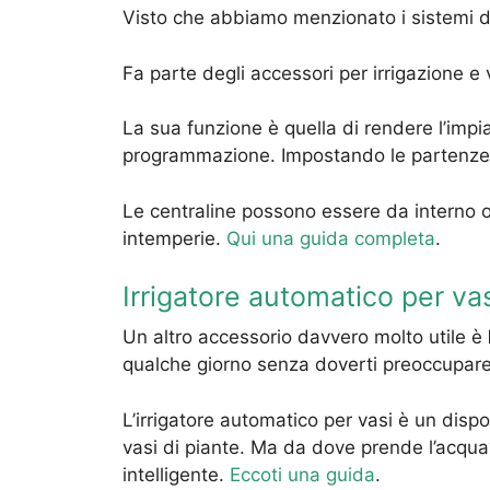
Visto che abbiamo menzionato i sistemi di 
Fa parte degli accessori per irrigazione
La sua funzione è quella di rendere l’impi
programmazione. Impostando le partenze e l
Le centraline possono essere da interno o
intemperie.
Qui una guida completa
.
Irrigatore automatico per va
Un altro accessorio davvero molto utile è
qualche giorno senza doverti preoccupare d
L’irrigatore automatico per vasi è un dispo
vasi di piante. Ma da dove prende l’acqua? D
intelligente.
Eccoti una guida
.