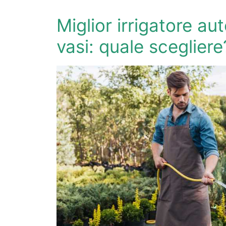
Miglior irrigatore a
vasi: quale scegliere