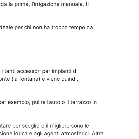
 la prima, l’irrigazione manuale, ti
ideale per chi non ha troppo tempo da
i tanti accessori per impianti di
fonte (la fontana) e viene quindi,
er esempio, pulire l’auto o il terrazzo in
tare per scegliere il migliore sono le
ione idrica e agli agenti atmosferici. Altra