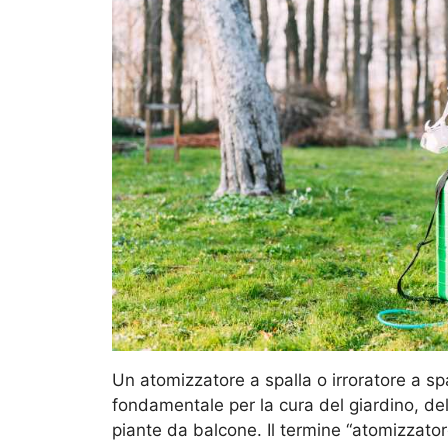
Un atomizzatore a spalla o irroratore a s
fondamentale per la cura del giardino, de
piante da balcone. Il termine “atomizzator