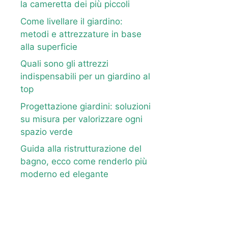
la cameretta dei più piccoli
Come livellare il giardino:
metodi e attrezzature in base
alla superficie
Quali sono gli attrezzi
indispensabili per un giardino al
top
Progettazione giardini: soluzioni
su misura per valorizzare ogni
spazio verde
Guida alla ristrutturazione del
bagno, ecco come renderlo più
moderno ed elegante