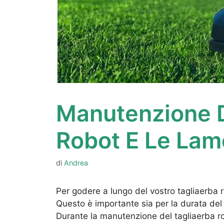
Manutenzione D
Robot E Le Lam
di
Andrea
Per godere a lungo del vostro tagliaerba 
Questo è importante sia per la durata del t
Durante la manutenzione del tagliaerba r