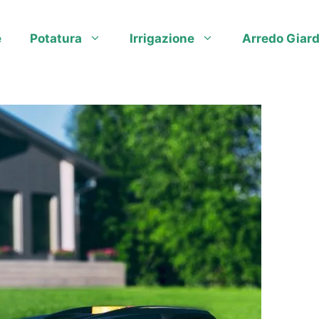
e
Potatura
Irrigazione
Arredo Giard