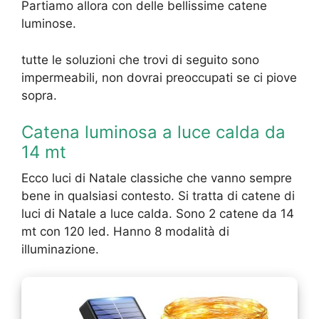
Partiamo allora con delle bellissime catene
luminose.
tutte le soluzioni che trovi di seguito sono
impermeabili, non dovrai preoccupati se ci piove
sopra.
Catena luminosa a luce calda da
14 mt
Ecco luci di Natale classiche che vanno sempre
bene in qualsiasi contesto. Si tratta di catene di
luci di Natale a luce calda. Sono 2 catene da 14
mt con 120 led. Hanno 8 modalità di
illuminazione.