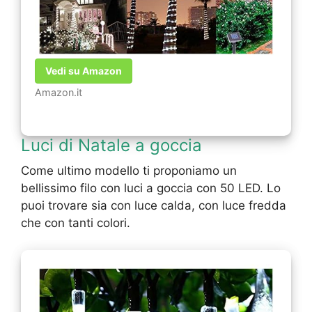
Vedi su Amazon
Amazon.it
Luci di Natale a goccia
Come ultimo modello ti proponiamo un
bellissimo filo con luci a goccia con 50 LED. Lo
puoi trovare sia con luce calda, con luce fredda
che con tanti colori.