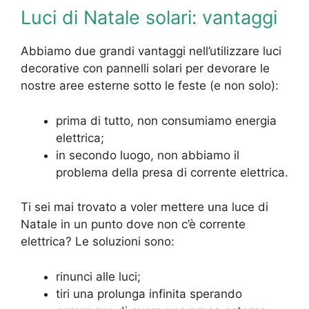
Luci di Natale solari: vantaggi
Abbiamo due grandi vantaggi nell’utilizzare luci
decorative con pannelli solari per devorare le
nostre aree esterne sotto le feste (e non solo):
prima di tutto, non consumiamo energia
elettrica;
in secondo luogo, non abbiamo il
problema della presa di corrente elettrica.
Ti sei mai trovato a voler mettere una luce di
Natale in un punto dove non c’è corrente
elettrica? Le soluzioni sono:
rinunci alle luci;
tiri una prolunga infinita sperando