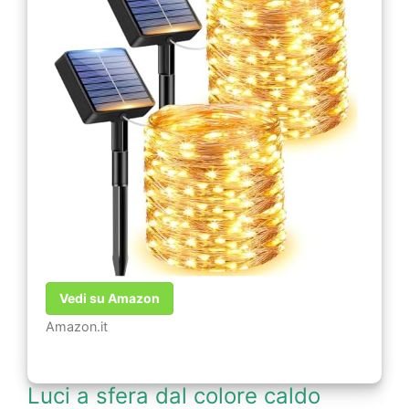
Vedi su Amazon
Amazon.it
Luci a sfera dal colore caldo