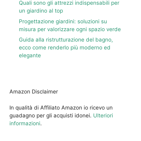
Quali sono gli attrezzi indispensabili per
un giardino al top
Progettazione giardini: soluzioni su
misura per valorizzare ogni spazio verde
Guida alla ristrutturazione del bagno,
ecco come renderlo più moderno ed
elegante
Amazon Disclaimer
In qualità di Affiliato Amazon io ricevo un
guadagno per gli acquisti idonei.
Ulteriori
informazioni
.