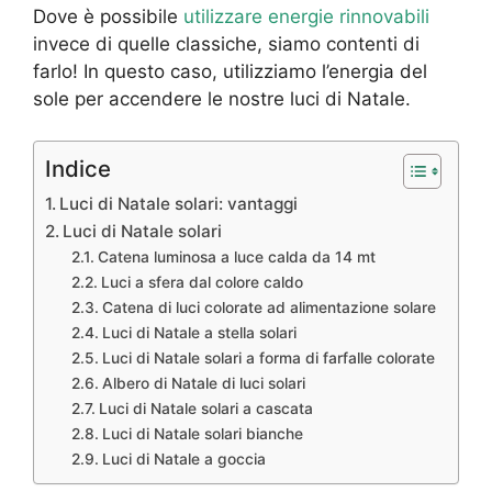
Dove è possibile
utilizzare energie rinnovabili
invece di quelle classiche, siamo contenti di
farlo! In questo caso, utilizziamo l’energia del
sole per accendere le nostre luci di Natale.
Indice
Luci di Natale solari: vantaggi
Luci di Natale solari
Catena luminosa a luce calda da 14 mt
Luci a sfera dal colore caldo
Catena di luci colorate ad alimentazione solare
Luci di Natale a stella solari
Luci di Natale solari a forma di farfalle colorate
Albero di Natale di luci solari
Luci di Natale solari a cascata
Luci di Natale solari bianche
Luci di Natale a goccia