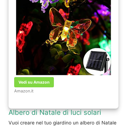
Vedi su Amazon
Amazon.it
Albero di Natale di luci solari
Vuoi creare nel tuo giardino un albero di Natale