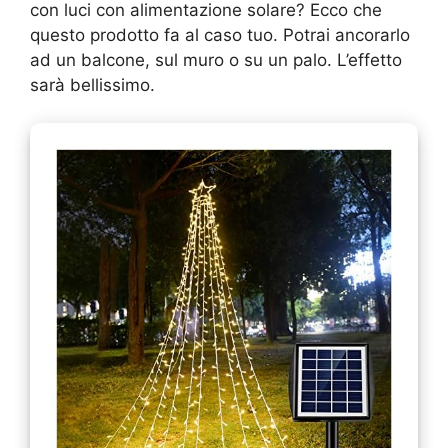
con luci con alimentazione solare? Ecco che
questo prodotto fa al caso tuo. Potrai ancorarlo
ad un balcone, sul muro o su un palo. L’effetto
sarà bellissimo.