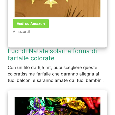
Vedi su Amazon
Amazon.it
Luci di Natale solari a forma di
farfalle colorate
Con un filo da 6,5 mt, puoi scegliere queste
coloratissime farfalle che daranno allegria ai
tuoi balconi e saranno amate dai tuoi bambini.