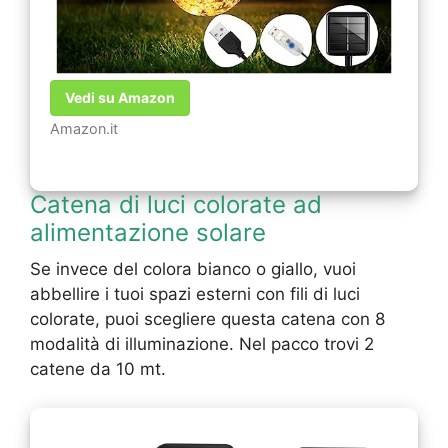
Vedi su Amazon
Amazon.it
Catena di luci colorate ad
alimentazione solare
Se invece del colora bianco o giallo, vuoi
abbellire i tuoi spazi esterni con fili di luci
colorate, puoi scegliere questa catena con 8
modalità di illuminazione. Nel pacco trovi 2
catene da 10 mt.