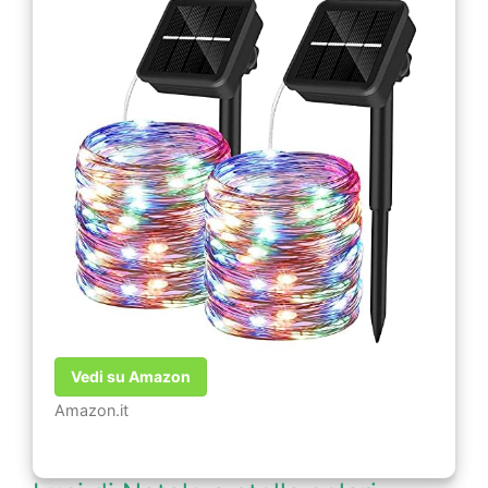
Vedi su Amazon
Amazon.it