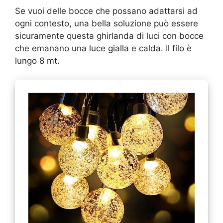
Se vuoi delle bocce che possano adattarsi ad
ogni contesto, una bella soluzione può essere
sicuramente questa ghirlanda di luci con bocce
che emanano una luce gialla e calda. Il filo è
lungo 8 mt.