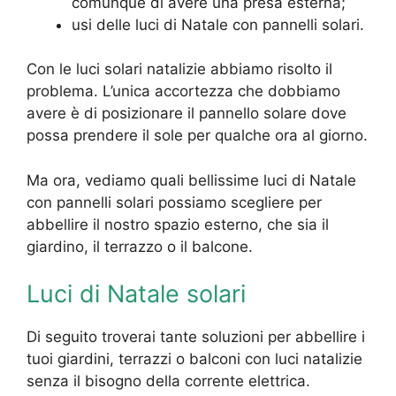
comunque di avere una presa esterna;
usi delle luci di Natale con pannelli solari.
Con le luci solari natalizie abbiamo risolto il
problema. L’unica accortezza che dobbiamo
avere è di posizionare il pannello solare dove
possa prendere il sole per qualche ora al giorno.
Ma ora, vediamo quali bellissime luci di Natale
con pannelli solari possiamo scegliere per
abbellire il nostro spazio esterno, che sia il
giardino, il terrazzo o il balcone.
Luci di Natale solari
Di seguito troverai tante soluzioni per abbellire i
tuoi giardini, terrazzi o balconi con luci natalizie
senza il bisogno della corrente elettrica.