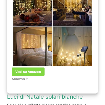
Vedi su Amazon
Amazon.it
Luci di Natale solari bianche