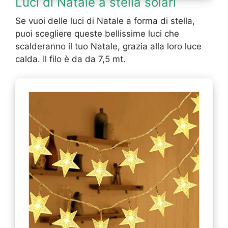
Luci di Natale a stella solari
Se vuoi delle luci di Natale a forma di stella,
puoi scegliere queste bellissime luci che
scalderanno il tuo Natale, grazia alla loro luce
calda. Il filo è da da 7,5 mt.