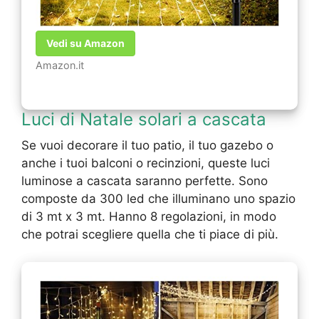
Vedi su Amazon
Amazon.it
Luci di Natale solari a cascata
Se vuoi decorare il tuo patio, il tuo gazebo o
anche i tuoi balconi o recinzioni, queste luci
luminose a cascata saranno perfette. Sono
composte da 300 led che illuminano uno spazio
di 3 mt x 3 mt. Hanno 8 regolazioni, in modo
che potrai scegliere quella che ti piace di più.