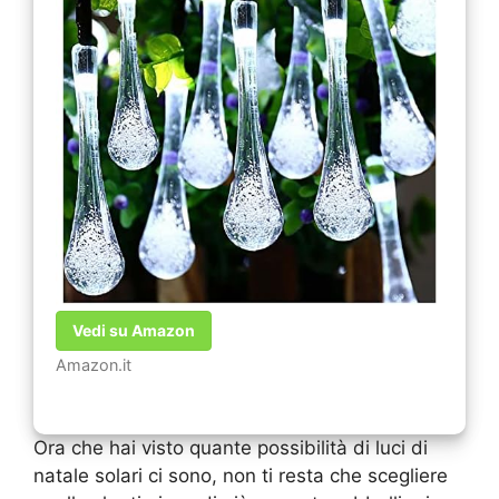
Vedi su Amazon
Amazon.it
Ora che hai visto quante possibilità di luci di
natale solari ci sono, non ti resta che scegliere