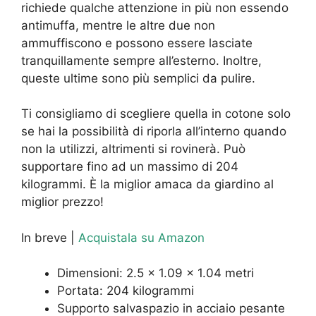
richiede qualche attenzione in più non essendo
antimuffa, mentre le altre due non
ammuffiscono e possono essere lasciate
tranquillamente sempre all’esterno. Inoltre,
queste ultime sono più semplici da pulire.
Ti consigliamo di scegliere quella in cotone solo
se hai la possibilità di riporla all’interno quando
non la utilizzi, altrimenti si rovinerà. Può
supportare fino ad un massimo di 204
kilogrammi. È la miglior amaca da giardino al
miglior prezzo!
In breve |
Acquistala su Amazon
Dimensioni: 2.5 x 1.09 x 1.04 metri
Portata: 204 kilogrammi
Supporto salvaspazio in acciaio pesante