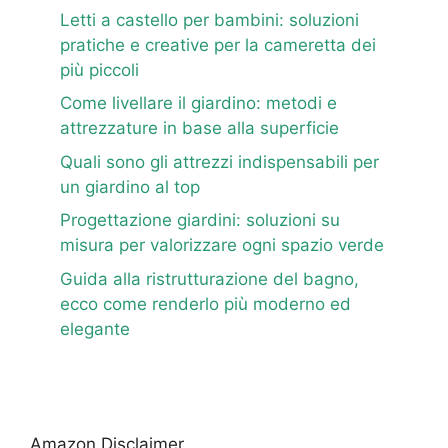
Letti a castello per bambini: soluzioni
pratiche e creative per la cameretta dei
più piccoli
Come livellare il giardino: metodi e
attrezzature in base alla superficie
Quali sono gli attrezzi indispensabili per
un giardino al top
Progettazione giardini: soluzioni su
misura per valorizzare ogni spazio verde
Guida alla ristrutturazione del bagno,
ecco come renderlo più moderno ed
elegante
Amazon Disclaimer