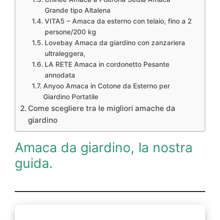
Grande tipo Altalena
VITA5 – Amaca da esterno con telaio, fino a 2
persone/200 kg
Lovebay Amaca da giardino con zanzariera
ultraleggera,
LA RETE Amaca in cordonetto Pesante
annodata
Anyoo Amaca in Cotone da Esterno per
Giardino Portatile
Come scegliere tra le migliori amache da
giardino
Amaca da giardino, la nostra
guida.