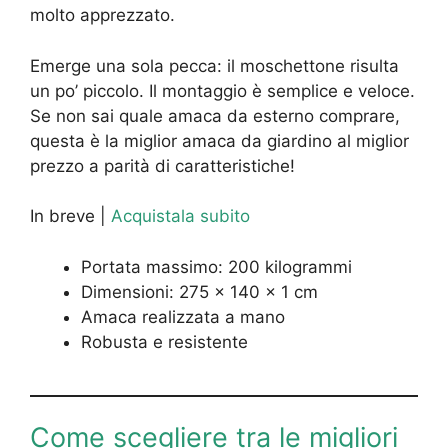
molto apprezzato.
Emerge una sola pecca: il moschettone risulta
un po’ piccolo. Il montaggio è semplice e veloce.
Se non sai quale amaca da esterno comprare,
questa è la miglior amaca da giardino al miglior
prezzo a parità di caratteristiche!
In breve |
Acquistala subito
Portata massimo: 200 kilogrammi
Dimensioni: 275 x 140 x 1 cm
Amaca realizzata a mano
Robusta e resistente
Come scegliere tra le migliori