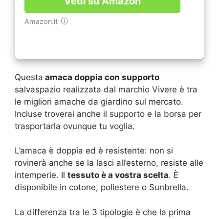
Vedi su Amazon
Amazon.it
Questa
amaca doppia con supporto
salvaspazio realizzata dal marchio Vivere è tra
le migliori amache da giardino sul mercato.
Incluse troverai anche il supporto e la borsa per
trasportarla ovunque tu voglia.
L’amaca è doppia ed è resistente: non si
rovinerà anche se la lasci all’esterno, resiste alle
intemperie. Il
tessuto è a vostra scelta
. È
disponibile in cotone, poliestere o Sunbrella.
La differenza tra le 3 tipologie è che la prima