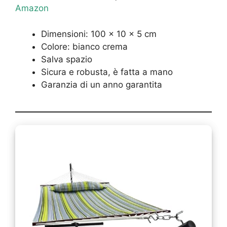
Amazon
Dimensioni: 100 x 10 x 5 cm
Colore: bianco crema
Salva spazio
Sicura e robusta, è fatta a mano
Garanzia di un anno garantita