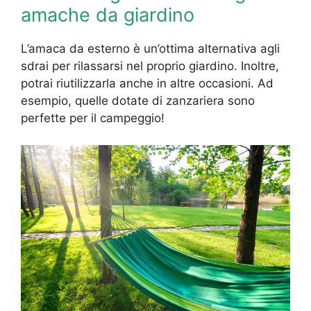
amache da giardino
L’amaca da esterno è un’ottima alternativa agli
sdrai per rilassarsi nel proprio giardino. Inoltre,
potrai riutilizzarla anche in altre occasioni. Ad
esempio, quelle dotate di zanzariera sono
perfette per il campeggio!