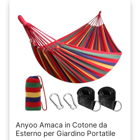
Anyoo Amaca in Cotone da
Esterno per Giardino Portatile