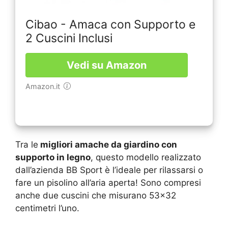
Cibao - Amaca con Supporto e
2 Cuscini Inclusi
Vedi su Amazon
Amazon.it
Tra le
migliori amache da giardino con
supporto in legno
, questo modello realizzato
dall’azienda BB Sport è l’ideale per rilassarsi o
fare un pisolino all’aria aperta! Sono compresi
anche due cuscini che misurano 53×32
centimetri l’uno.