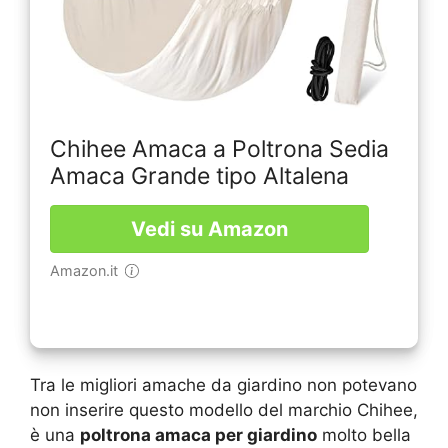
Chihee Amaca a Poltrona Sedia
Amaca Grande tipo Altalena
Vedi su Amazon
Amazon.it
Tra le migliori amache da giardino non potevano
non inserire questo modello del marchio Chihee,
è una
poltrona amaca per giardino
molto bella