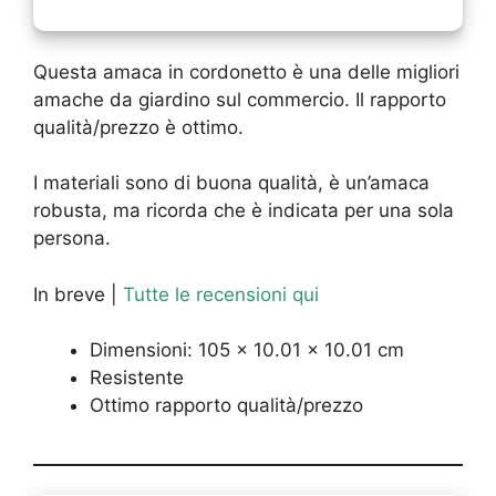
Questa amaca in cordonetto è una delle migliori
amache da giardino sul commercio. Il rapporto
qualità/prezzo è ottimo.
I materiali sono di buona qualità, è un’amaca
robusta, ma ricorda che è indicata per una sola
persona.
In breve |
Tutte le recensioni qui
Dimensioni: 105 x 10.01 x 10.01 cm
Resistente
Ottimo rapporto qualità/prezzo