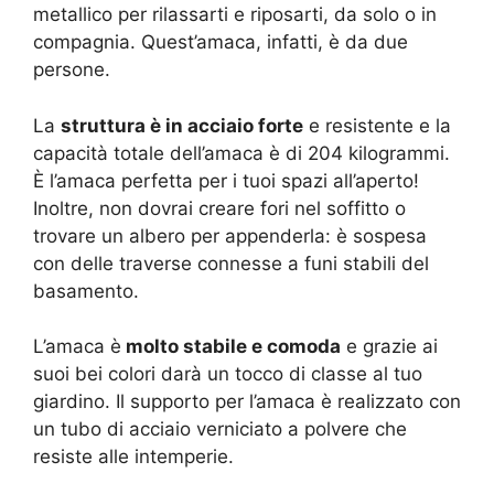
metallico per rilassarti e riposarti, da solo o in
compagnia. Quest’amaca, infatti, è da due
persone.
La
struttura è in acciaio forte
e resistente e la
capacità totale dell’amaca è di 204 kilogrammi.
È l’amaca perfetta per i tuoi spazi all’aperto!
Inoltre, non dovrai creare fori nel soffitto o
trovare un albero per appenderla: è sospesa
con delle traverse connesse a funi stabili del
basamento.
L’amaca è
molto stabile e comoda
e grazie ai
suoi bei colori darà un tocco di classe al tuo
giardino. Il supporto per l’amaca è realizzato con
un tubo di acciaio verniciato a polvere che
resiste alle intemperie.