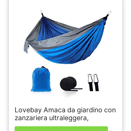
Lovebay Amaca da giardino con
zanzariera ultraleggera,