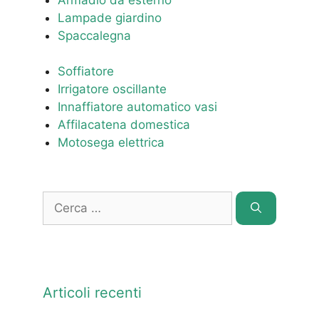
Lampade giardino
Spaccalegna
Soffiatore
Irrigatore oscillante
Innaffiatore automatico vasi
Affilacatena domestica
Motosega elettrica
Ricerca
per:
Articoli recenti