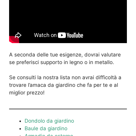
A seconda delle tue esigenze, dovrai valutare
se preferisci supporto in legno o in metallo.
Se consulti la nostra lista non avrai difficoltà a
trovare l’amaca da giardino che fa per te e al
miglior prezzo!
Dondolo da giardino
Baule da giardino
Armadio da esterno