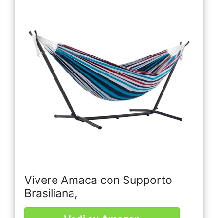
Vivere Amaca con Supporto
Brasiliana,