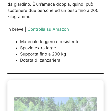
da giardino. È un’amaca doppia, quindi può
sostenere due persone ed un peso fino a 200
kilogrammi.
In breve |
Controlla su Amazon
Materiale leggero e resistente
Spazio extra large
Supporta fino a 200 kg
Dotata di zanzariera