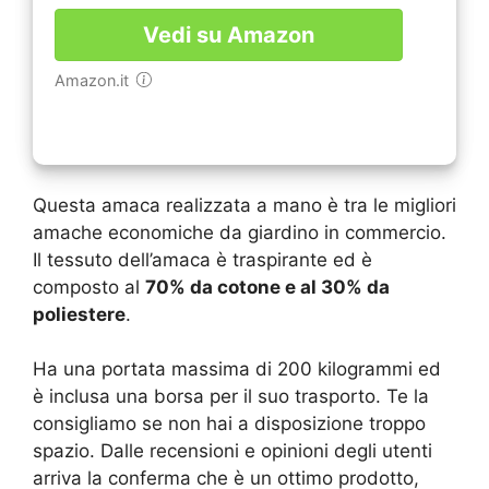
Vedi su Amazon
Amazon.it
Questa amaca realizzata a mano è tra le migliori
amache economiche da giardino in commercio.
Il tessuto dell’amaca è traspirante ed è
composto al
70% da cotone e al 30% da
poliestere
.
Ha una portata massima di 200 kilogrammi ed
è inclusa una borsa per il suo trasporto. Te la
consigliamo se non hai a disposizione troppo
spazio. Dalle recensioni e opinioni degli utenti
arriva la conferma che è un ottimo prodotto,