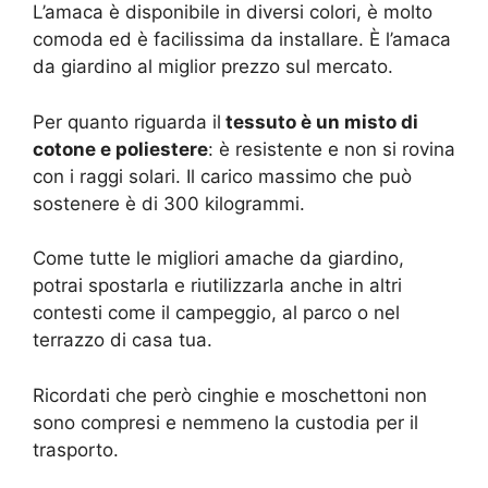
L’amaca è disponibile in diversi colori, è molto
comoda ed è facilissima da installare. È l’amaca
da giardino al miglior prezzo sul mercato.
Per quanto riguarda il
tessuto è un misto di
cotone e poliestere
: è resistente e non si rovina
con i raggi solari. Il carico massimo che può
sostenere è di 300 kilogrammi.
Come tutte le migliori amache da giardino,
potrai spostarla e riutilizzarla anche in altri
contesti come il campeggio, al parco o nel
terrazzo di casa tua.
Ricordati che però cinghie e moschettoni non
sono compresi e nemmeno la custodia per il
trasporto.