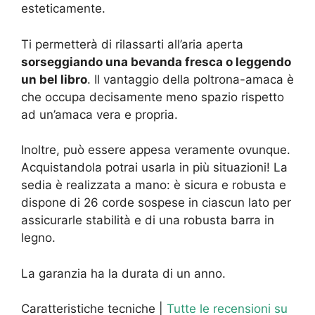
esteticamente.
Ti permetterà di rilassarti all’aria aperta
sorseggiando una bevanda fresca o leggendo
un bel libro
. Il vantaggio della poltrona-amaca è
che occupa decisamente meno spazio rispetto
ad un’amaca vera e propria.
Inoltre, può essere appesa veramente ovunque.
Acquistandola potrai usarla in più situazioni! La
sedia è realizzata a mano: è sicura e robusta e
dispone di 26 corde sospese in ciascun lato per
assicurarle stabilità e di una robusta barra in
legno.
La garanzia ha la durata di un anno.
Caratteristiche tecniche |
Tutte le recensioni su