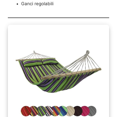
Ganci regolabili