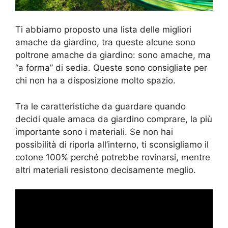
Ti abbiamo proposto una lista delle migliori
amache da giardino, tra queste alcune sono
poltrone amache da giardino: sono amache, ma
“a forma” di sedia. Queste sono consigliate per
chi non ha a disposizione molto spazio.
Tra le caratteristiche da guardare quando
decidi quale amaca da giardino comprare, la più
importante sono i materiali. Se non hai
possibilità di riporla all’interno, ti sconsigliamo il
cotone 100% perché potrebbe rovinarsi, mentre
altri materiali resistono decisamente meglio.