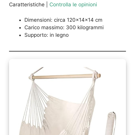
Caratteristiche |
Controlla le opinioni
Dimensioni: circa 120x14x14 cm
Carico massimo: 300 kilogrammi
Supporto: in legno