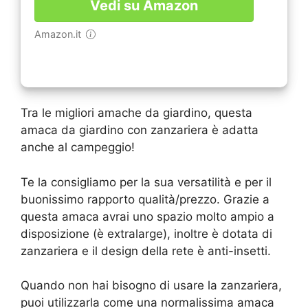
Vedi su Amazon
Amazon.it
Tra le migliori amache da giardino, questa
amaca da giardino con zanzariera è adatta
anche al campeggio!
Te la consigliamo per la sua versatilità e per il
buonissimo rapporto qualità/prezzo. Grazie a
questa amaca avrai uno spazio molto ampio a
disposizione (è extralarge), inoltre è dotata di
zanzariera e il design della rete è anti-insetti.
Quando non hai bisogno di usare la zanzariera,
puoi utilizzarla come una normalissima amaca