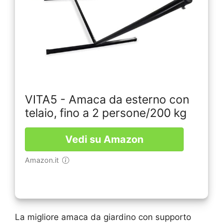
VITA5 - Amaca da esterno con
telaio, fino a 2 persone/200 kg
Vedi su Amazon
Amazon.it
La migliore amaca da giardino con supporto