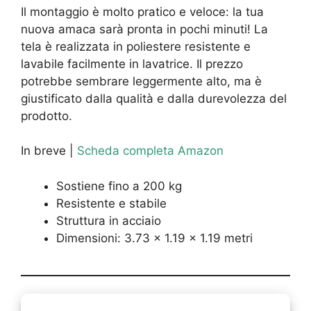
Il montaggio è molto pratico e veloce: la tua
nuova amaca sarà pronta in pochi minuti! La
tela è realizzata in poliestere resistente e
lavabile facilmente in lavatrice. Il prezzo
potrebbe sembrare leggermente alto, ma è
giustificato dalla qualità e dalla durevolezza del
prodotto.
In breve |
Scheda completa Amazon
Sostiene fino a 200 kg
Resistente e stabile
Struttura in acciaio
Dimensioni: 3.73 x 1.19 x 1.19 metri