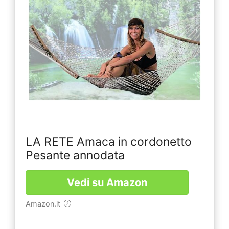
LA RETE Amaca in cordonetto
Pesante annodata
Vedi su Amazon
Amazon.it