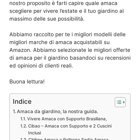
nostro proposito è farti capire quale amaca
scegliere per vivere l’estate e il tuo giardino al
massimo delle sue possibilità.
Abbiamo raccolto per te i migliori modelli delle
migliori marche di amaca acquistabili su
Amazon. Abbiamo selezionate le migliori offerte
di amaca per il giardino basandoci su recensioni
ed opinioni di clienti reali.
Buona lettura!
Indice
Amaca da giardino, la nostra guida.
Vivere Amaca con Supporto Brasiliana,
Cibao – Amaca con Supporto e 2 Cuscini
Inclusi
Chihee Amaca a Poltrona Sedia Amaca