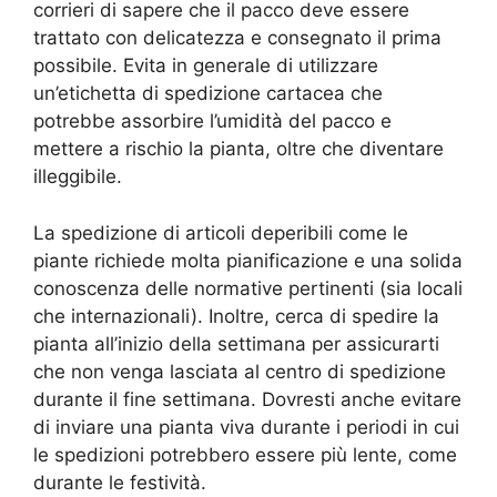
corrieri di sapere che il pacco deve essere
trattato con delicatezza e consegnato il prima
possibile. Evita in generale di utilizzare
un’etichetta di spedizione cartacea che
potrebbe assorbire l’umidità del pacco e
mettere a rischio la pianta, oltre che diventare
illeggibile.
La spedizione di articoli deperibili come le
piante richiede molta pianificazione e una solida
conoscenza delle normative pertinenti (sia locali
che internazionali). Inoltre, cerca di spedire la
pianta all’inizio della settimana per assicurarti
che non venga lasciata al centro di spedizione
durante il fine settimana. Dovresti anche evitare
di inviare una pianta viva durante i periodi in cui
le spedizioni potrebbero essere più lente, come
durante le festività.