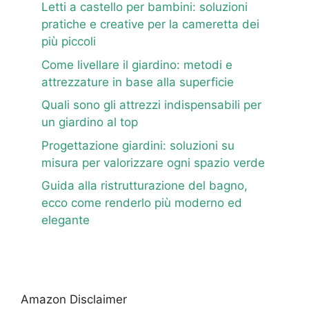
Letti a castello per bambini: soluzioni
pratiche e creative per la cameretta dei
più piccoli
Come livellare il giardino: metodi e
attrezzature in base alla superficie
Quali sono gli attrezzi indispensabili per
un giardino al top
Progettazione giardini: soluzioni su
misura per valorizzare ogni spazio verde
Guida alla ristrutturazione del bagno,
ecco come renderlo più moderno ed
elegante
Amazon Disclaimer