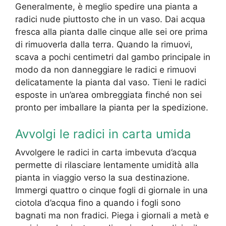
Generalmente, è meglio spedire una pianta a
radici nude piuttosto che in un vaso. Dai acqua
fresca alla pianta dalle cinque alle sei ore prima
di rimuoverla dalla terra. Quando la rimuovi,
scava a pochi centimetri dal gambo principale in
modo da non danneggiare le radici e rimuovi
delicatamente la pianta dal vaso. Tieni le radici
esposte in un’area ombreggiata finché non sei
pronto per imballare la pianta per la spedizione.
Avvolgi le radici in carta umida
Avvolgere le radici in carta imbevuta d’acqua
permette di rilasciare lentamente umidità alla
pianta in viaggio verso la sua destinazione.
Immergi quattro o cinque fogli di giornale in una
ciotola d’acqua fino a quando i fogli sono
bagnati ma non fradici. Piega i giornali a metà e