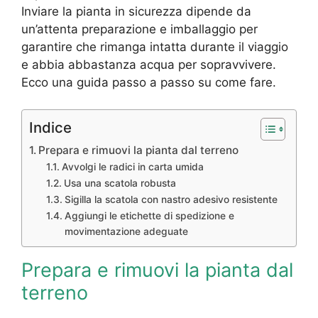
Inviare la pianta in sicurezza dipende da
un’attenta preparazione e imballaggio per
garantire che rimanga intatta durante il viaggio
e abbia abbastanza acqua per sopravvivere.
Ecco una guida passo a passo su come fare.
Indice
Prepara e rimuovi la pianta dal terreno
Avvolgi le radici in carta umida
Usa una scatola robusta
Sigilla la scatola con nastro adesivo resistente
Aggiungi le etichette di spedizione e
movimentazione adeguate
Prepara e rimuovi la pianta dal
terreno