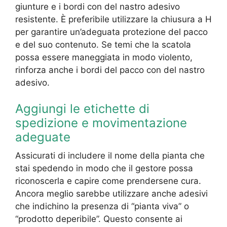
giunture e i bordi con del nastro adesivo
resistente. È preferibile utilizzare la chiusura a H
per garantire un’adeguata protezione del pacco
e del suo contenuto. Se temi che la scatola
possa essere maneggiata in modo violento,
rinforza anche i bordi del pacco con del nastro
adesivo.
Aggiungi le etichette di
spedizione e movimentazione
adeguate
Assicurati di includere il nome della pianta che
stai spedendo in modo che il gestore possa
riconoscerla e capire come prendersene cura.
Ancora meglio sarebbe utilizzare anche adesivi
che indichino la presenza di “pianta viva” o
“prodotto deperibile”. Questo consente ai