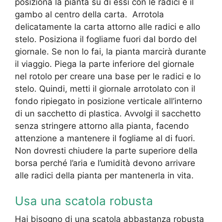
posiziona la pianta su di essi con le radici e il
gambo al centro della carta. Arrotola
delicatamente la carta attorno alle radici e allo
stelo. Posiziona il fogliame fuori dal bordo del
giornale. Se non lo fai, la pianta marcirà durante
il viaggio. Piega la parte inferiore del giornale
nel rotolo per creare una base per le radici e lo
stelo. Quindi, metti il ​​giornale arrotolato con il
fondo ripiegato in posizione verticale all’interno
di un sacchetto di plastica. Avvolgi il sacchetto
senza stringere attorno alla pianta, facendo
attenzione a mantenere il fogliame al di fuori.
Non dovresti chiudere la parte superiore della
borsa perché l’aria e l’umidità devono arrivare
alle radici della pianta per mantenerla in vita.
Usa una scatola robusta
Hai bisogno di una scatola abbastanza robusta