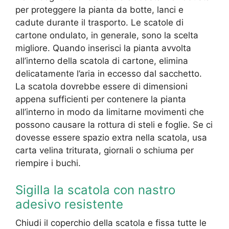
per proteggere la pianta da botte, lanci e
cadute durante il trasporto. Le scatole di
cartone ondulato, in generale, sono la scelta
migliore. Quando inserisci la pianta avvolta
all’interno della scatola di cartone, elimina
delicatamente l’aria in eccesso dal sacchetto.
La scatola dovrebbe essere di dimensioni
appena sufficienti per contenere la pianta
all’interno in modo da limitarne movimenti che
possono causare la rottura di steli e foglie. Se ci
dovesse essere spazio extra nella scatola, usa
carta velina triturata, giornali o schiuma per
riempire i buchi.
Sigilla la scatola con nastro
adesivo resistente
Chiudi il coperchio della scatola e fissa tutte le