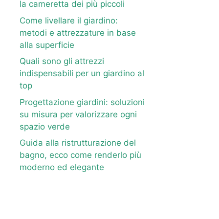
la cameretta dei più piccoli
Come livellare il giardino:
metodi e attrezzature in base
alla superficie
Quali sono gli attrezzi
indispensabili per un giardino al
top
Progettazione giardini: soluzioni
su misura per valorizzare ogni
spazio verde
Guida alla ristrutturazione del
bagno, ecco come renderlo più
moderno ed elegante