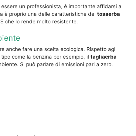
n essere un professionista, è importante affidarsi a
a è proprio una delle caratteristiche del
tosaerba
S che lo rende molto resistente.
biente
re anche fare una scelta ecologica. Rispetto agli
o tipo come la benzina per esempio, il
tagliaerba
iente. Si può parlare di emissioni pari a zero.