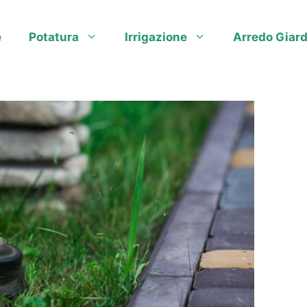
e
Potatura
Irrigazione
Arredo Giard