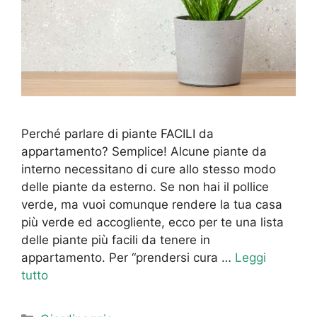
Perché parlare di piante FACILI da
appartamento? Semplice! Alcune piante da
interno necessitano di cure allo stesso modo
delle piante da esterno. Se non hai il pollice
verde, ma vuoi comunque rendere la tua casa
più verde ed accogliente, ecco per te una lista
delle piante più facili da tenere in
appartamento. Per “prendersi cura …
Leggi
tutto
Categorie