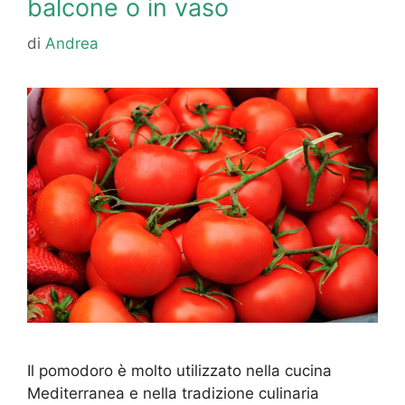
balcone o in vaso
di
Andrea
Il pomodoro è molto utilizzato nella cucina
Mediterranea e nella tradizione culinaria