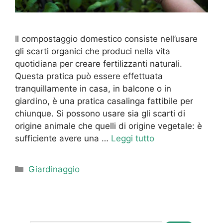
Il compostaggio domestico consiste nell’usare
gli scarti organici che produci nella vita
quotidiana per creare fertilizzanti naturali.
Questa pratica può essere effettuata
tranquillamente in casa, in balcone o in
giardino, è una pratica casalinga fattibile per
chiunque. Si possono usare sia gli scarti di
origine animale che quelli di origine vegetale: è
sufficiente avere una …
Leggi tutto
Categorie
Giardinaggio