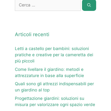
Ricerca
per:
Articoli recenti
Letti a castello per bambini: soluzioni
pratiche e creative per la cameretta dei
più piccoli
Come livellare il giardino: metodi e
attrezzature in base alla superficie
Quali sono gli attrezzi indispensabili per
un giardino al top
Progettazione giardini: soluzioni su
misura per valorizzare ogni spazio verde