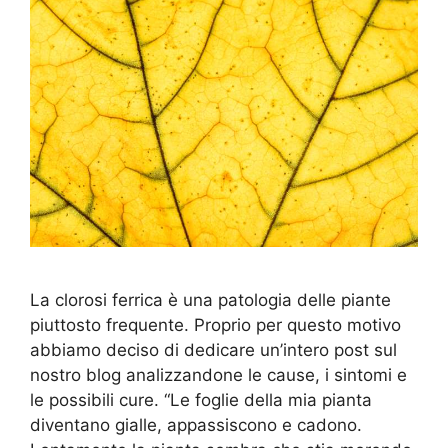
La clorosi ferrica è una patologia delle piante
piuttosto frequente. Proprio per questo motivo
abbiamo deciso di dedicare un’intero post sul
nostro blog analizzandone le cause, i sintomi e
le possibili cure. “Le foglie della mia pianta
diventano gialle, appassiscono e cadono.