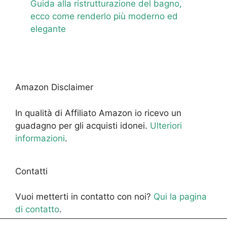
Guida alla ristrutturazione del bagno,
ecco come renderlo più moderno ed
elegante
Amazon Disclaimer
In qualità di Affiliato Amazon io ricevo un
guadagno per gli acquisti idonei.
Ulteriori
informazioni
.
Contatti
Vuoi metterti in contatto con noi?
Qui la pagina
di contatto
.