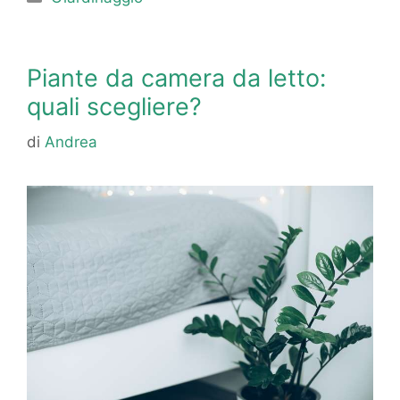
Piante da camera da letto:
quali scegliere?
di
Andrea