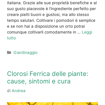
italiana. Grazie alle sue proprietà benefiche e al
suo gusto piacevole è l’ingrediente perfetto per
creare piatti buoni e gustosi, ma allo stesso
tempo salutari. Coltivare i pomodori è semplice
e se non hai a disposizione un orto potrai
comunque coltivarli comodamente in …
Leggi
tutto
Categorie
Giardinaggio
Clorosi Ferrica delle piante:
cause, sintomi e cura
di
Andrea