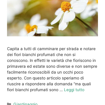
Capita a tutti di camminare per strada e notare
dei fiori bianchi profumati che non si
conoscono. In effetti le varietà che fioriscono in
primavera ed estate sono diverse e non sempre
facilmente riconoscibili da un occhi poco
esperto. Con questo articolo speriamo di
riuscire a rispondere alla domanda “ma quali
fiori bianchi profumati sono …
Leggi tutto
Categorie
Giardinaggio