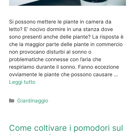
Si possono mettere le piante in camera da
letto? E’ nocivo dormire in una stanza dove
sono presenti anche delle piante? La risposta è
che la maggior parte delle piante in commercio
non provocano disturbi al sonno o
problematiche connesse con l’aria che
respiriamo durante il sonno. Fanno eccezione
ovviamente le piante che possono causare …
Leggi tutto
Categorie
Giardinaggio
Come coltivare i pomodori sul