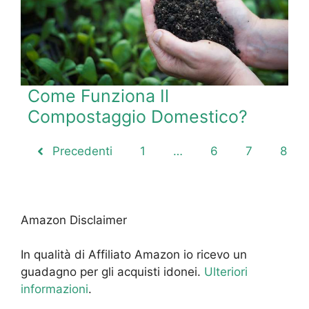
Come Funziona Il
Compostaggio Domestico?
Precedenti
1
…
6
7
8
Amazon Disclaimer
In qualità di Affiliato Amazon io ricevo un
guadagno per gli acquisti idonei.
Ulteriori
informazioni
.